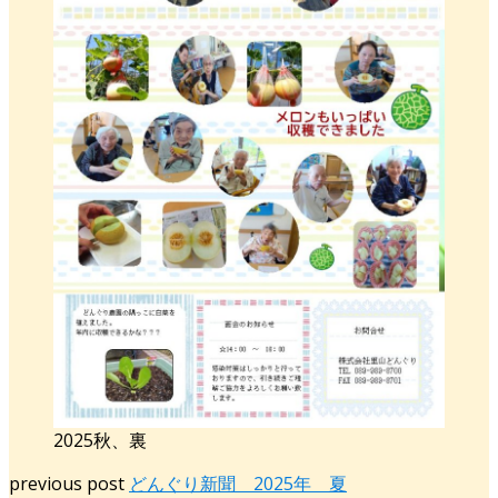
2025秋、裏
previous post
どんぐり新聞 2025年 夏