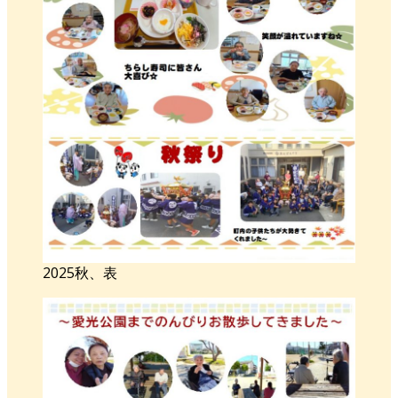
2025秋、表