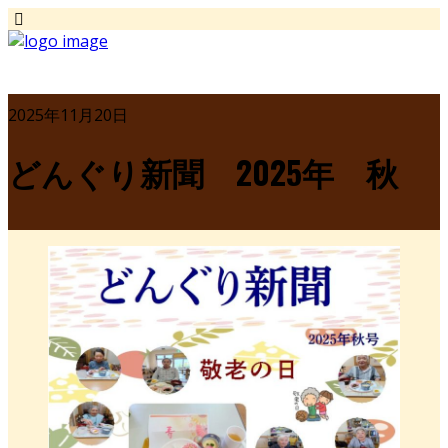
2025年11月20日
どんぐり新聞 2025年 秋