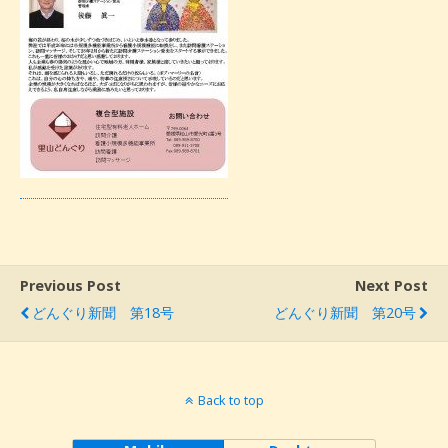
Previous Post
Next Post
どんぐり新聞 第18号
どんぐり新聞 第20号
Back to top