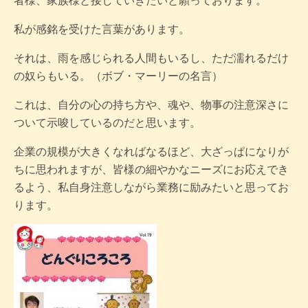
者様、家族様と接していきたいと願っております。
私が感銘を受けた言葉があります。
それは、雨を感じられる人間もいるし、ただ濡れるだけ
の奴らもいる。（ボブ・マーリーの名言）
これは、自分の心の持ち方や、魂や、物事の注意深さに
ついて示唆しているのだと思います。
企業の規模が大きくなればなるほど、大ざっぱになりが
ちに思われますが、皆様の細やかなニーズにお応えでき
るよう、私自身注意しながら業務に励みたいと思ってお
ります。