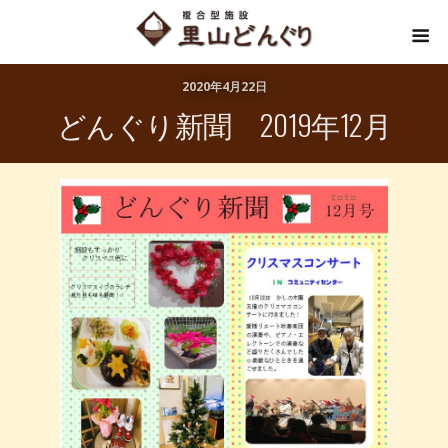
2020年4月22日
どんぐり新聞 2019年12月