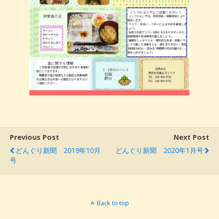
Previous Post
Next Post
どんぐり新聞 2019年10月
どんぐり新聞 2020年1月号
号
Back to top